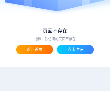
页面不存在
抱歉，你访问的页面不存在
返回首页
点击注销