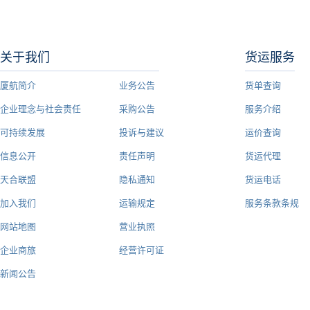
关于我们
货运服务
厦航简介
业务公告
货单查询
企业理念与社会责任
采购公告
服务介绍
可持续发展
投诉与建议
运价查询
信息公开
责任声明
货运代理
天合联盟
隐私通知
货运电话
加入我们
运输规定
服务条款条规
网站地图
营业执照
企业商旅
经营许可证
新闻公告