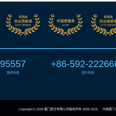
95557
+86-592-22266
服务热线
境外热线
Copyright © 2026 厦门航空有限公司版权所有 2008-2026
中国厦门