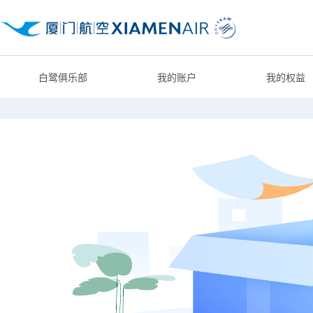
白鹭俱乐部
我的账户
我的权益